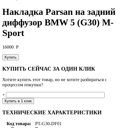
Накладка Parsan на задний
диффузор BMW 5 (G30) M-
Sport
16000
Р
Купить
КУПИТЬ СЕЙЧАС ЗА ОДИН КЛИК
Хотите купить этот товар, но не хотите разбираться с
процессом покупки?
+
ТЕХНИЧЕСКИЕ ХАРАКТЕРИСТИКИ
Код товара:
PT-G30-DF01