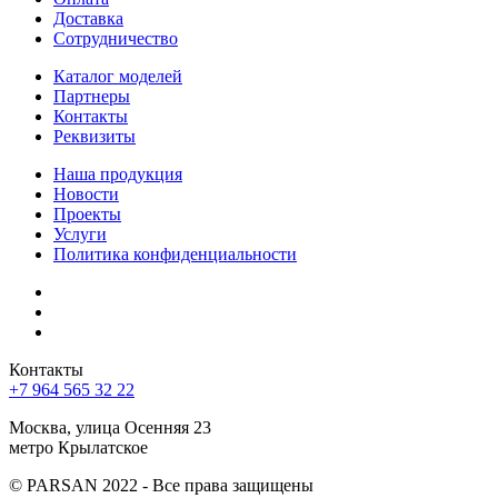
Доставка
Cотрудничество
Каталог моделей
Партнеры
Контакты
Реквизиты
Наша продукция
Новости
Проекты
Услуги
Политика конфиденциальности
Контакты
+7 964 565 32 22
Москва, улица Осенняя 23
метро Крылатское
© PARSAN 2022 - Все права защищены