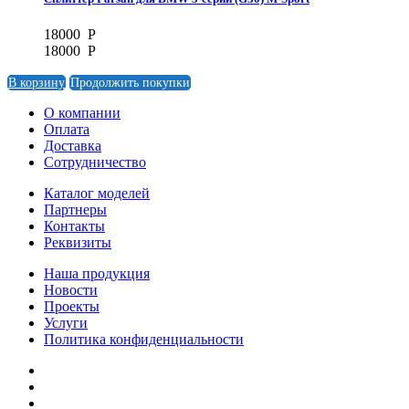
18000
Р
18000
Р
В корзину
Продолжить покупки
О компании
Оплата
Доставка
Cотрудничество
Каталог моделей
Партнеры
Контакты
Реквизиты
Наша продукция
Новости
Проекты
Услуги
Политика конфиденциальности