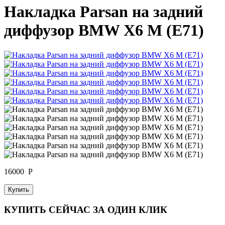
Накладка Parsan на задний
диффузор BMW X6 M (E71)
16000
Р
Купить
КУПИТЬ СЕЙЧАС ЗА ОДИН КЛИК