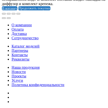
диффузор и комплект крепежа.
В корзину
Продолжить покупки
О компании
Оплата
Доставка
Cотрудничество
Каталог моделей
Партнеры
Контакты
Реквизиты
Наша продукция
Новости
Проекты
Услуги
Политика конфиденциальности