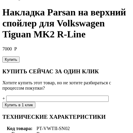
Накладка Parsan на верхний
спойлер для Volkswagen
Tiguan MK2 R-Line
7000
Р
Купить
КУПИТЬ СЕЙЧАС ЗА ОДИН КЛИК
Хотите купить этот товар, но не хотите разбираться с
процессом покупки?
+
ТЕХНИЧЕСКИЕ ХАРАКТЕРИСТИКИ
Код товара:
PT-VWTII-SN02